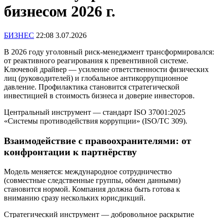
бизнесом 2026 г.
БИЗНЕС
22:08 3.07.2026
В 2026 году уголовный риск-менеджмент трансформировался:
от реактивного реагирования к превентивной системе.
Ключевой драйвер — усиление ответственности физических
лиц (руководителей) и глобальное антикоррупционное
давление. Профилактика становится стратегической
инвестицией в стоимость бизнеса и доверие инвесторов.
Центральный инструмент — стандарт ISO 37001:2025
«Системы противодействия коррупции» (ISO/TC 309).
Взаимодействие с правоохранителями: от
конфронтации к партнёрству
Модель меняется: международное сотрудничество
(совместные следственные группы, обмен данными)
становится нормой. Компания должна быть готова к
вниманию сразу нескольких юрисдикций.
Стратегический инструмент — добровольное раскрытие