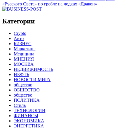
«Русского Света» по гребле на лодках «Дракон»
Категории
Crypto
Авто
БИЗНЕС
Маркетинг
Медицина
МНЕНИЯ
МОСКВА
НЕДВИЖИМОСТЬ
НЕФТЬ
НОВОСТИ МИРА
общество
ОБЩЕСТВО
общество
ПОЛИТИКА
Стиль
ТЕХНОЛОГИИ
ФИНАНСЫ
ЭКОНОМИКА
ЭНЕРГЕТИКА