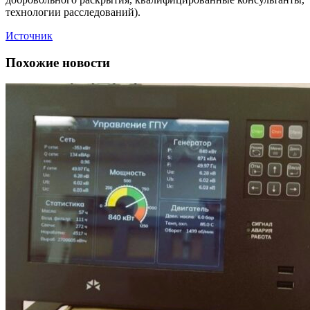
технологии расследований).
Источник
Похожие новости