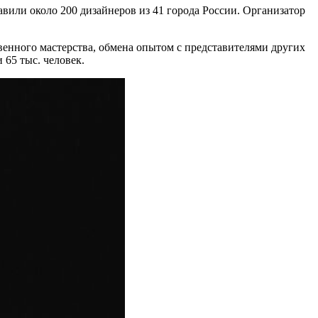
вили около 200 дизайнеров из 41 города России. Организатор
енного мастерства, обмена опытом с представителями других
 65 тыс. человек.