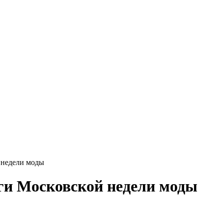
 недели моды
ги Московской недели моды