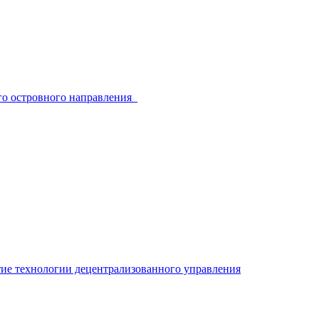
ого островного направления
ие технологии децентрализованного управления