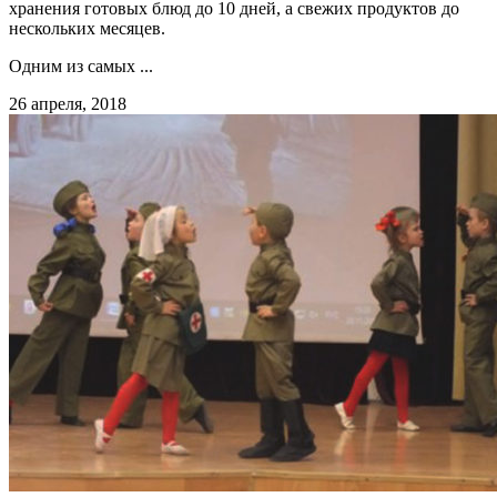
хранения готовых блюд до 10 дней, а свежих продуктов до
нескольких месяцев.
Одним из самых ...
26 апреля, 2018