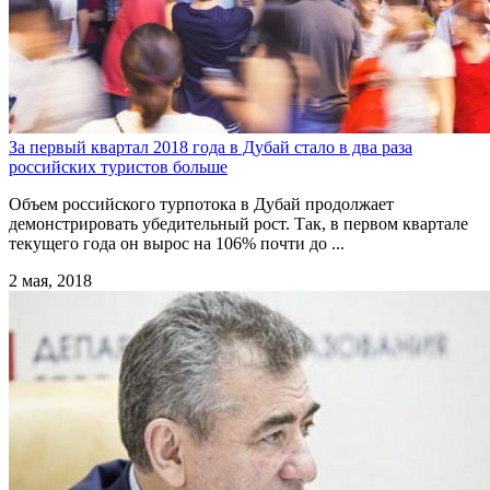
За первый квартал 2018 года в Дубай стало в два раза
российских туристов больше
Объем российского турпотока в Дубай продолжает
демонстрировать убедительный рост. Так, в первом квартале
текущего года он вырос на 106% почти до ...
2 мая, 2018