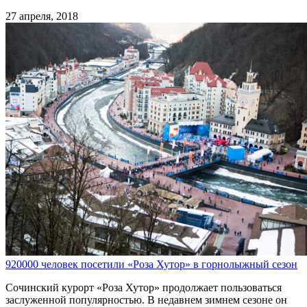
27 апреля, 2018
920000 человек посетили «Роза Хутор» в горнолыжный сезон
Сочинский курорт «Роза Хутор» продолжает пользоваться
заслуженной популярностью. В недавнем зимнем сезоне он