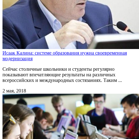
Исаак Калина: системе образования нужна своевременная
модернизация
Сейчас столичные школьники и студенты регулярно
показывают впечатляющие результаты на различных
всероссийских и международных состязаниях. Таким ...
2 мая, 2018