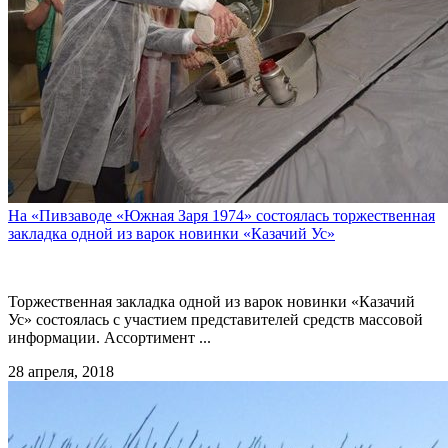
На «Пивзаводе «Южная Заря 1974» состоялась торжественная
закладка одной из варок новинки «Казачий Ус»
Торжественная закладка одной из варок новинки «Казачий
Ус» состоялась с участием представителей средств массовой
информации. Ассортимент ...
28 апреля, 2018