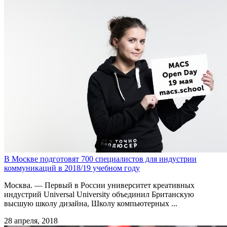
В Москве подготовят 700 специалистов для индустрии
коммуникаций в 2018/19 учебном году
Москва. — Первый в России университет креативных
индустрий Universal University объединил Британскую
высшую школу дизайна, Школу компьютерных ...
28 апреля, 2018