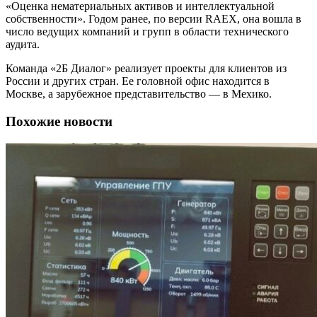
«Оценка нематериальных активов и интеллектуальной
собственности». Годом ранее, по версии RAEX, она вошла в
число ведущих компаний и групп в области технического
аудита.
Команда «2Б Диалог» реализует проекты для клиентов из
России и других стран. Ее головной офис находится в
Москве, а зарубежное представительство — в Мехико.
Похожие новости