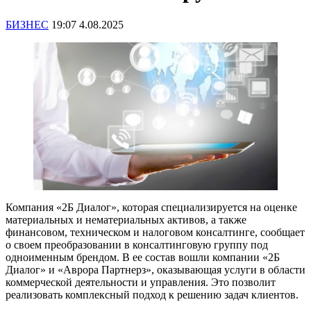
БИЗНЕС
19:07 4.08.2025
Компания «2Б Диалог», которая специализируется на оценке
материальных и нематериальных активов, а также
финансовом, техническом и налоговом консалтинге, сообщает
о своем преобразовании в консалтинговую группу под
одноименным брендом. В ее состав вошли компании «2Б
Диалог» и «Аврора Партнерз», оказывающая услуги в области
коммерческой деятельности и управления. Это позволит
реализовать комплексный подход к решению задач клиентов.