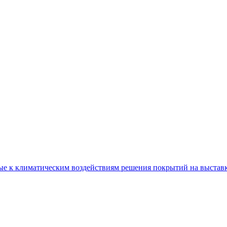
е к климатическим воздействиям решения покрытий на выставке 