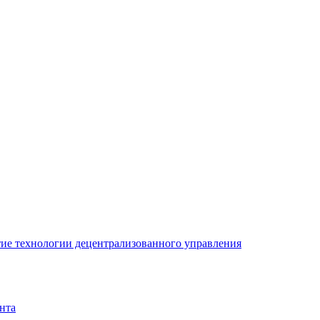
ие технологии децентрализованного управления
нта