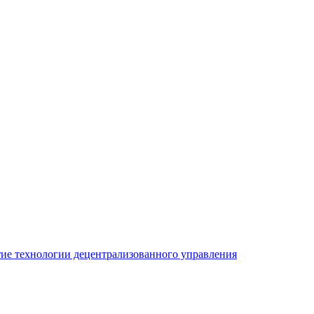
ие технологии децентрализованного управления