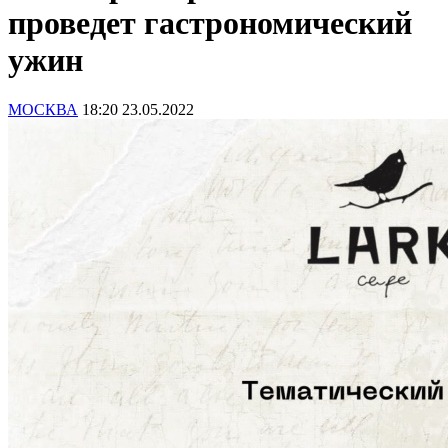
проведет гастрономический
ужин
МОСКВА
18:20 23.05.2022