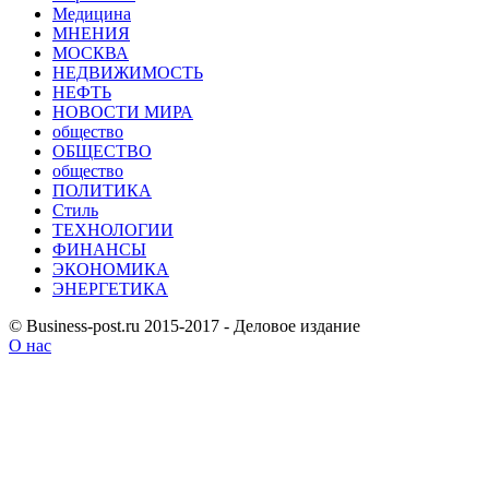
Медицина
МНЕНИЯ
МОСКВА
НЕДВИЖИМОСТЬ
НЕФТЬ
НОВОСТИ МИРА
общество
ОБЩЕСТВО
общество
ПОЛИТИКА
Стиль
ТЕХНОЛОГИИ
ФИНАНСЫ
ЭКОНОМИКА
ЭНЕРГЕТИКА
© Business-post.ru 2015-2017 - Деловое издание
О нас