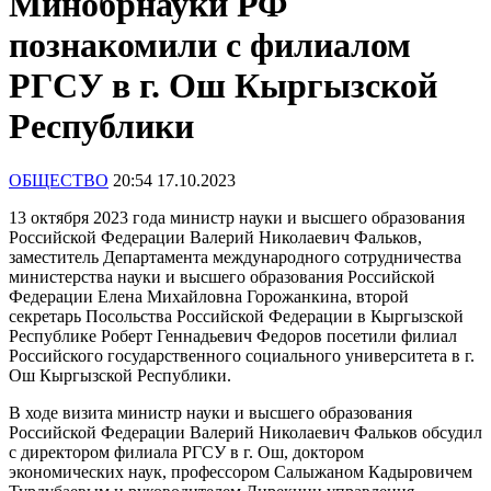
Минобрнауки РФ
познакомили с филиалом
РГСУ в г. Ош Кыргызской
Республики
ОБЩЕСТВО
20:54 17.10.2023
13 октября 2023 года министр науки и высшего образования
Российской Федерации Валерий Николаевич Фальков,
заместитель Департамента международного сотрудничества
министерства науки и высшего образования Российской
Федерации Елена Михайловна Горожанкина, второй
секретарь Посольства Российской Федерации в Кыргызской
Республике Роберт Геннадьевич Федоров посетили филиал
Российского государственного социального университета в г.
Ош Кыргызской Республики.
В ходе визита министр науки и высшего образования
Российской Федерации Валерий Николаевич Фальков обсудил
с директором филиала РГСУ в г. Ош, доктором
экономических наук, профессором Салыжаном Кадыровичем