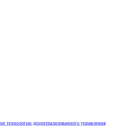
ие технологии децентрализованного управления