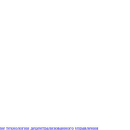
ие технологии децентрализованного управления