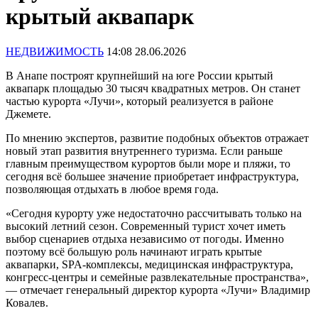
крытый аквапарк
НЕДВИЖИМОСТЬ
14:08 28.06.2026
В Анапе построят крупнейший на юге России крытый
аквапарк площадью 30 тысяч квадратных метров. Он станет
частью курорта «Лучи», который реализуется в районе
Джемете.
По мнению экспертов, развитие подобных объектов отражает
новый этап развития внутреннего туризма. Если раньше
главным преимуществом курортов были море и пляжи, то
сегодня всё большее значение приобретает инфраструктура,
позволяющая отдыхать в любое время года.
«Сегодня курорту уже недостаточно рассчитывать только на
высокий летний сезон. Современный турист хочет иметь
выбор сценариев отдыха независимо от погоды. Именно
поэтому всё большую роль начинают играть крытые
аквапарки, SPA-комплексы, медицинская инфраструктура,
конгресс-центры и семейные развлекательные пространства»,
— отмечает генеральный директор курорта «Лучи» Владимир
Ковалев.