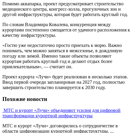
Помимо аквапарка, проект предусматривает строительство
медицинского центра, конгресс-холла, прогулочных зон и
другой инфраструктуры, которая будет работать круглый год.
По словам Владимира Ковалева, конкуренция между
курортами постепенно смещается от удачного расположения к
качеству инфраструктуры.
«Гостю уже недостаточно просто приехать к морю. Важно
понимать, чем можно заняться в межсезонье, в дождливую
погоду или зимой. Именно такие объекты позволяют
курортам работать круглый год и делают отдых более
привлекательным», — считает он.
Проект курорта «Лучи» будет реализован в несколько этапов.
Ввод первой очереди запланирован на 2027 год, полностью
завершить строительство планируется к 2030 году.
Похожие новости
МТС и курорт «Лучи» объединяют усилия для цифровой
трансформации курортной инфраструктуры
МТС и курорт «Лучи» договорились о сотрудничестве в
области цифровизации курортной инфраструктуры. ...