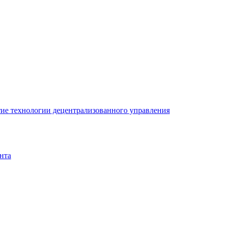
ие технологии децентрализованного управления
нта