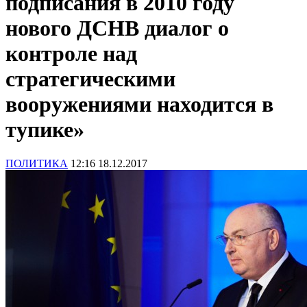
подписания в 2010 году
нового ДСНВ диалог о
контроле над
стратегическими
вооружениями находится в
тупике»
ПОЛИТИКА
12:16 18.12.2017