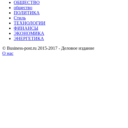
ОБЩЕСТВО
общество
ПОЛИТИКА
Стиль
ТЕХНОЛОГИИ
ФИНАНСЫ
ЭКОНОМИКА
ЭНЕРГЕТИКА
© Business-post.ru 2015-2017 - Деловое издание
О нас