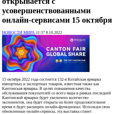
открывается с
усовершенствованными
онлайн-сервисами 15 октября
НОВОСТИ МИРА
11:37 8.10.2022
15 октября 2022 года состоится 132-я Китайская ярмарка
импортных и экспортных товаров, известная также как
Кантонская ярмарка. В целях повышения качества
обслуживания покупателей со всего мира в рамках последней
Кантонской ярмарки будет увеличено количество
экспонентов, она будет открыта на более продолжительное
время и будет расширен онлайн-функционал. Используя свои
обновленные онлайн-сервисы, эта выставка станет