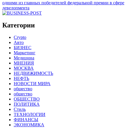
одними из главных победителей федеральной премии в сфере
девелопмента
Категории
Crypto
Авто
БИЗНЕС
Маркетинг
Медицина
МНЕНИЯ
МОСКВА
НЕДВИЖИМОСТЬ
НЕФТЬ
НОВОСТИ МИРА
общество
общество
ОБЩЕСТВО
ПОЛИТИКА
Стиль
ТЕХНОЛОГИИ
ФИНАНСЫ
ЭКОНОМИКА