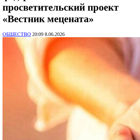
просветительский проект
«Вестник мецената»
ОБЩЕСТВО
20:09 8.06.2026