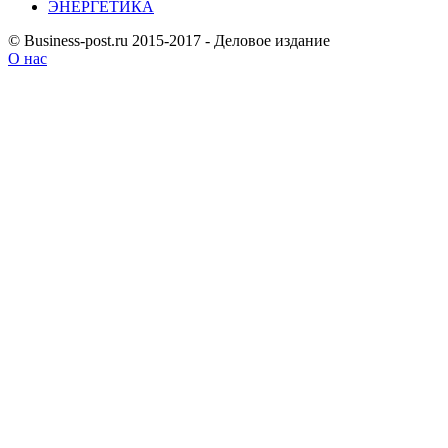
ЭНЕРГЕТИКА
© Business-post.ru 2015-2017 - Деловое издание
О нас