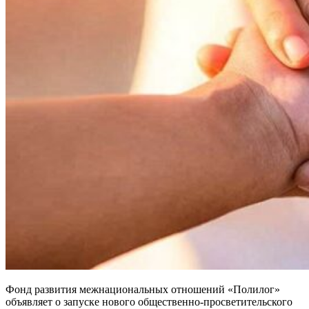
Фонд развития межнациональных отношений «Полилог»
объявляет о запуске нового общественно-просветительского