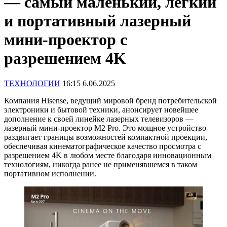
— самый маленький, легкий
и портативный лазерный
мини-проектор с
разрешением 4K
ТЕХНОЛОГИИ
16:15 6.06.2025
Компания Hisense, ведущий мировой бренд потребительской
электроники и бытовой техники, анонсирует новейшее
дополнение к своей линейке лазерных телевизоров —
лазерный мини-проектор M2 Pro. Это мощное устройство
раздвигает границы возможностей компактной проекции,
обеспечивая кинематографическое качество просмотра с
разрешением 4K в любом месте благодаря инновационным
технологиям, никогда ранее не применявшемся в таком
портативном исполнении.