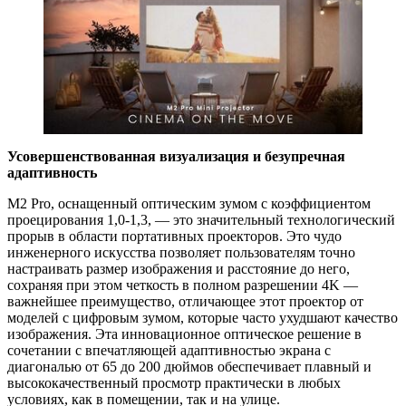
Усовершенствованная визуализация и безупречная
адаптивность
M2 Pro, оснащенный оптическим зумом с коэффициентом
проецирования 1,0-1,3, — это значительный технологический
прорыв в области портативных проекторов. Это чудо
инженерного искусства позволяет пользователям точно
настраивать размер изображения и расстояние до него,
сохраняя при этом четкость в полном разрешении 4K —
важнейшее преимущество, отличающее этот проектор от
моделей с цифровым зумом, которые часто ухудшают качество
изображения. Эта инновационное оптическое решение в
сочетании с впечатляющей адаптивностью экрана с
диагональю от 65 до 200 дюймов обеспечивает плавный и
высококачественный просмотр практически в любых
условиях, как в помещении, так и на улице.