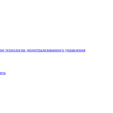
ие технологии децентрализованного управления
нта