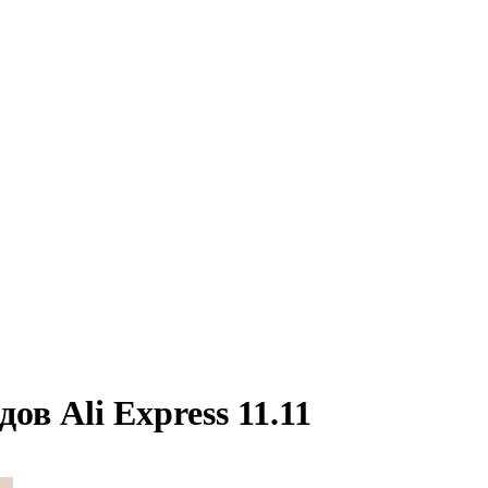
в Ali Express 11.11