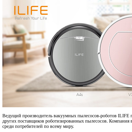
Ведущий производитель вакуумных пылесосов-роботов ILIFE пр
других поставщиков роботизированных пылесосов. Компания во
среди потребителей по всему миру.