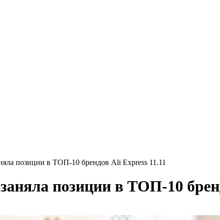
няла позиции в ТОП-10 брендов Ali Express 11.11
заняла позиции в ТОП-10 брендо