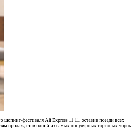
опинг-фестиваля Ali Express 11.11, оставив позади всех
елям продаж, став одной из самых популярных торговых марок