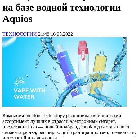
на базе водной технологии
Aquios
ТЕХНОЛОГИИ
21:48 16.05.2022
Компания Innokin Technology расширила свой широкий
ассортимент лучших в отрасли электронных сигарет,
представив Lota — новый подбренд Innokin для стартового
сегмента рынка, расширяющий границы производительности,
инноваций и надежности.