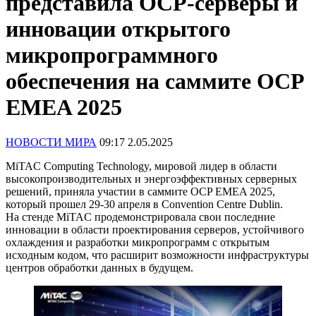
представила OCP-серверы и
инновации открытого
микропрограммного
обеспечения на саммите OCP
EMEA 2025
НОВОСТИ МИРА
09:17 2.05.2025
MiTAC Computing Technology, мировой лидер в области
высокопроизводительных и энергоэффективных серверных
решений, приняла участии в саммите OCP EMEA 2025,
который прошел 29-30 апреля в Convention Centre Dublin.
На стенде MiTAC продемонстрировала свои последние
инновации в области проектирования серверов, устойчивого
охлаждения и разработки микропрограмм с открытым
исходным кодом, что расширит возможности инфраструктуры
центров обработки данных в будущем.