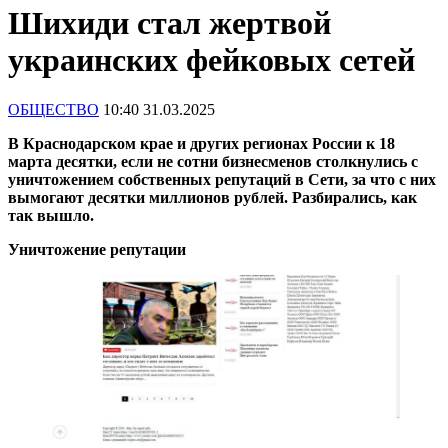
Шихиди стал жертвой
украинских фейковых сетей
ОБЩЕСТВО
10:40 31.03.2025
В Краснодарском крае и других регионах России к 18
марта десятки, если не сотни бизнесменов столкнулись с
уничтожением собственных репутаций в Сети, за что с них
вымогают десятки миллионов рублей. Разбирались, как
так вышло.
Уничтожение репутации