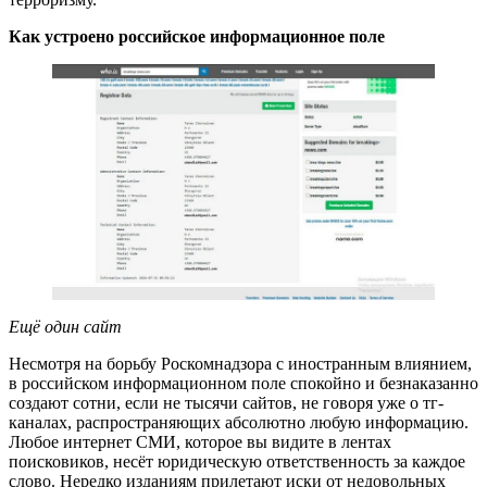
Как устроено российское информационное поле
Ещё один сайт
Несмотря на борьбу Роскомнадзора с иностранным влиянием,
в российском информационном поле спокойно и безнаказанно
создают сотни, если не тысячи сайтов, не говоря уже о тг-
каналах, распространяющих абсолютно любую информацию.
Любое интернет СМИ, которое вы видите в лентах
поисковиков, несёт юридическую ответственность за каждое
слово. Нередко изданиям прилетают иски от недовольных