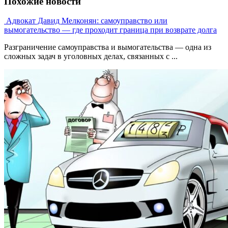
Похожие новости
Адвокат Давид Мелконян: самоуправство или
вымогательство — где проходит граница при возврате долга
Разграничение самоуправства и вымогательства — одна из
сложных задач в уголовных делах, связанных с ...