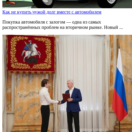
Как не купить чужой долг вместе с автомобилем
Покупка автомобиля с залогом — одна из самых
распространённых проблем на вторичном рынке. Новый ...