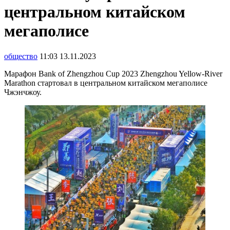
центральном китайском
мегаполисе
общество
11:03 13.11.2023
Марафон Bank of Zhengzhou Cup 2023 Zhengzhou Yellow-River
Marathon стартовал в центральном китайском мегаполисе
Чжэнчжоу.