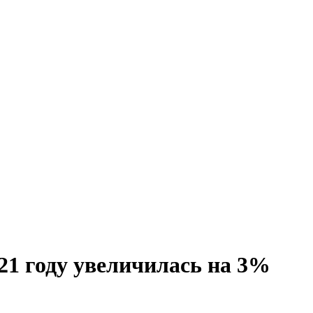
1 году увеличилась на 3%