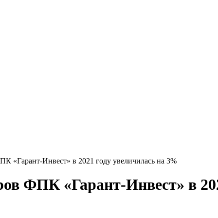
ПК «Гарант-Инвест» в 2021 году увеличилась на 3%
ов ФПК «Гарант-Инвест» в 202