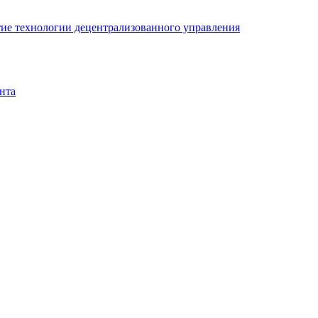
ие технологии децентрализованного управления
нта