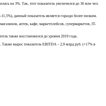
сь на 3%. Так, этот показатель увеличился до 36 млн чел.
11,5%), данный показатель является гораздо более низким.
агазинов, аптек, кафе, маркетплейсов, супермаркетов, IT-
атель также восстановился до уровня 2019 года.
 Также вырос показатель EBITDA – 2,9 млрд руб. (+17% в