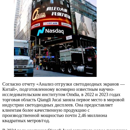
Согласно отчету «Анализ отгрузки светодиодных экранов —
Китай», подготовленному всемирно известным научно-
исследовательским институтом Omdia, в 2022 и 2023 годах
торговая область Qiangli Jucai заняла первое место в мировой
индустрии светодиодных дисплеев. Она предоставляет
клиентам более качественную продукцию с
производственной мощностью почти 2,46 миллиона
квадратных метров/год.