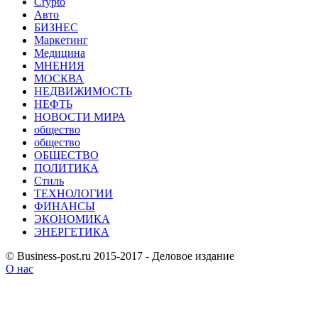
Crypto
Авто
БИЗНЕС
Маркетинг
Медицина
МНЕНИЯ
МОСКВА
НЕДВИЖИМОСТЬ
НЕФТЬ
НОВОСТИ МИРА
общество
общество
ОБЩЕСТВО
ПОЛИТИКА
Стиль
ТЕХНОЛОГИИ
ФИНАНСЫ
ЭКОНОМИКА
ЭНЕРГЕТИКА
© Business-post.ru 2015-2017 - Деловое издание
О нас