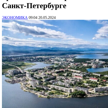
Санкт-Петербурге
ЭКОНОМИКА
09:04 20.05.2024