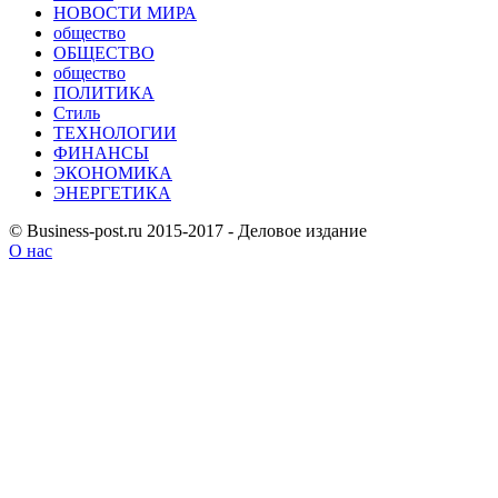
НОВОСТИ МИРА
общество
ОБЩЕСТВО
общество
ПОЛИТИКА
Стиль
ТЕХНОЛОГИИ
ФИНАНСЫ
ЭКОНОМИКА
ЭНЕРГЕТИКА
© Business-post.ru 2015-2017 - Деловое издание
О нас