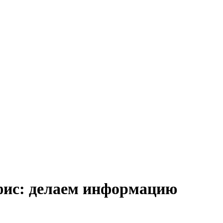
офис: делаем информацию