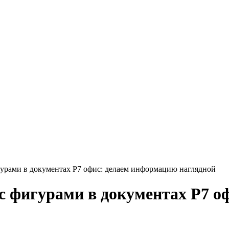
игурами в документах Р7 офис: делаем информацию наглядной
ь с фигурами в документах Р7 