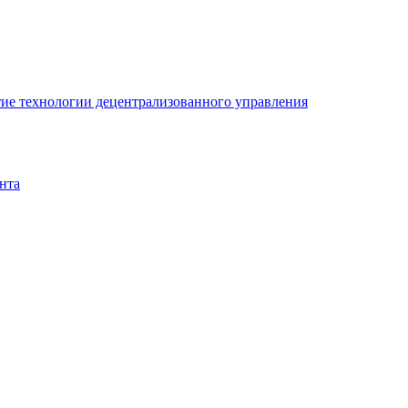
ие технологии децентрализованного управления
нта