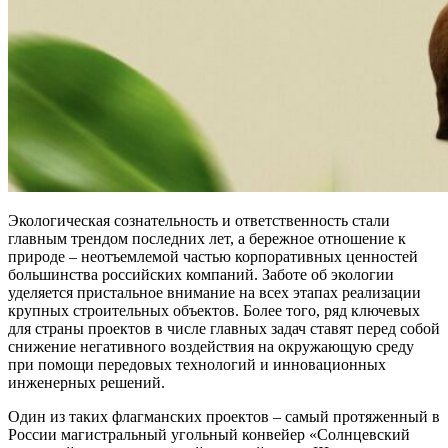
Экологическая сознательность и ответственность стали
главным трендом последних лет, а бережное отношение к
природе – неотъемлемой частью корпоративных ценностей
большинства российских компаний. Заботе об экологии
уделяется пристальное внимание на всех этапах реализации
крупных строительных объектов. Более того, ряд ключевых
для страны проектов в числе главных задач ставят перед собой
снижение негативного воздействия на окружающую среду
при помощи передовых технологий и инновационных
инженерных решений.
Один из таких флагманских проектов – самый протяженный в
России магистральный угольный конвейер «Солнцевский