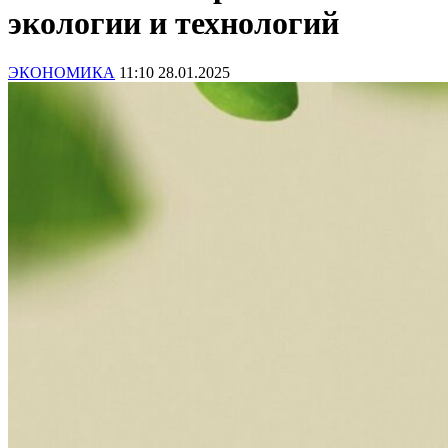
экологии и технологий
ЭКОНОМИКА
11:10 28.01.2025