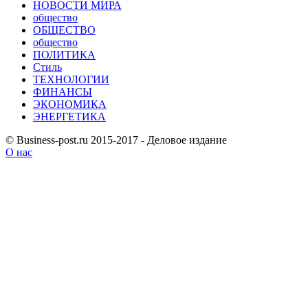
НОВОСТИ МИРА
общество
ОБЩЕСТВО
общество
ПОЛИТИКА
Стиль
ТЕХНОЛОГИИ
ФИНАНСЫ
ЭКОНОМИКА
ЭНЕРГЕТИКА
© Business-post.ru 2015-2017 - Деловое издание
О нас