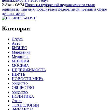
недвижимость в 2026 году?
2 Авг. - 08:24
Проекты курортной недвижимости стали
одними из главных победителей федеральной премии в сфере
девелопмента
Категории
Crypto
Авто
БИЗНЕС
Маркетинг
Медицина
МНЕНИЯ
МОСКВА
НЕДВИЖИМОСТЬ
НЕФТЬ
НОВОСТИ МИРА
общество
ОБЩЕСТВО
общество
ПОЛИТИКА
Стиль
ТЕХНОЛОГИИ
ФИНАНСЫ