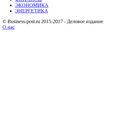
ЭКОНОМИКА
ЭНЕРГЕТИКА
© Business-post.ru 2015-2017 - Деловое издание
О нас