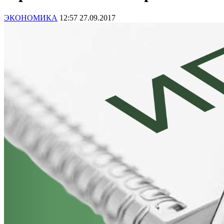
ЭКОНОМИКА
12:57 27.09.2017